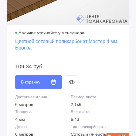
Наличие уточняйте у менеджера
Цветной сотовый поликарбонат Мастер 4 мм
Бронза
109.34 руб.
В корзину
Доступная длина
Размер листа
6 метров
2,1х6
Толщина
Вес листа
4 мм
6.43
Длина
Тип поликарбоната
6 метров
Сотовый (ячеистый)