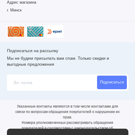
Адрес магазина
г. Минск
Подписаться на рассылку
Мы не будем присылать вам спам. Только скидки и
выгодные предложения
Подписаться
Указанные контакты являются в том числе контактами для
связи по вопросам обращения покупателей о нарушении их
прав.
Номера уполномоченных рассматривать обращения
покупателей в соответствии с законодательством об
обращениях граждан и юридических лиц: Отдел торговли и