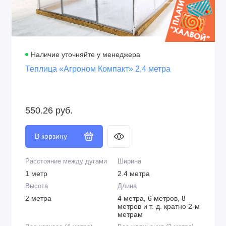
Наличие уточняйте у менеджера
Теплица «Агроном Компакт» 2,4 метра
550.26 руб.
В корзину
Расстояние между дугами
Ширина
1 метр
2.4 метра
Высота
Длина
2 метра
4 метра, 6 метров, 8
метров и т. д. кратно 2-м
метрам