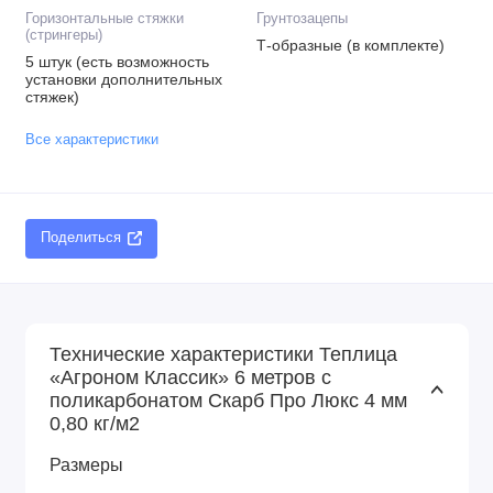
Горизонтальные стяжки
Грунтозацепы
(стрингеры)
Т-образные (в комплекте)
5 штук (есть возможность
установки дополнительных
стяжек)
Все характеристики
Поделиться
Технические характеристики Теплица
«Агроном Классик» 6 метров с
поликарбонатом Скарб Про Люкс 4 мм
0,80 кг/м2
Размеры