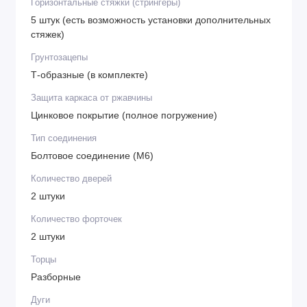
Горизонтальные стяжки (стрингеры)
5 штук (есть возможность установки дополнительных
стяжек)
Грунтозацепы
Т-образные (в комплекте)
Защита каркаса от ржавчины
Цинковое покрытие (полное погружение)
Тип соединения
Болтовое соединение (М6)
Количество дверей
2 штуки
Количество форточек
2 штуки
Торцы
Разборные
Дуги