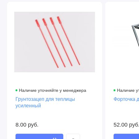
Наличие уточняйте у менеджера
Наличие у
Грунтозацеп для теплицы
Форточка д
усиленный
8.00 руб.
52.00 руб