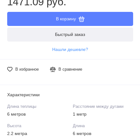
1471.09 руб.
В корзину
Быстрый заказ
Нашли дешевле?
В избранное
В сравнение
Характеристики
Длина теплицы
Расстояние между дугами
6 метров
1 метр
Высота
Длина
2.2 метра
6 метров