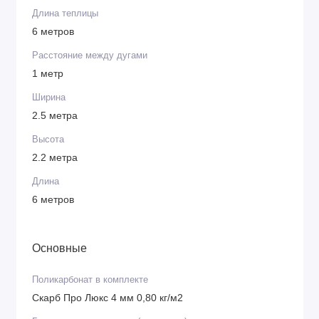
Длина теплицы
6 метров
Расстояние между дугами
1 метр
Ширина
2.5 метра
Высота
2.2 метра
Длина
6 метров
Основные
Поликарбонат в комплекте
Скарб Про Люкс 4 мм 0,80 кг/м2