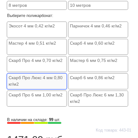
8 метров
10 метров
Выберите поликарбонат:
Экосот 4 мм 0,42 кг/м2
Парничок 4 мм 0,46 кг/м2
Мастер 4 мм 0,51 кг/м2
Скарб 4 мм 0,60 кг/м2
Скарб Про 4 мм 0,70 кг/м2
Мастер 6 мм 0,75 кг/м2
Скарб Про Люкс 4 мм 0,80
Скарб 6 мм 0,86 кг/м2
кг/м2
Скарб Про 6 мм 1,00 кг/м2
Скарб Про Люкс 6 мм 1,30
кг/м2
В наличии на складе:
99
шт.
Код товара: 443-01