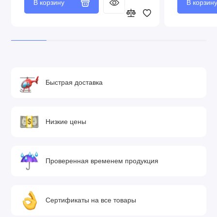
В корзину
В корзин
Быстрая доставка
Низкие цены
Проверенная временем продукция
Сертификаты на все товары