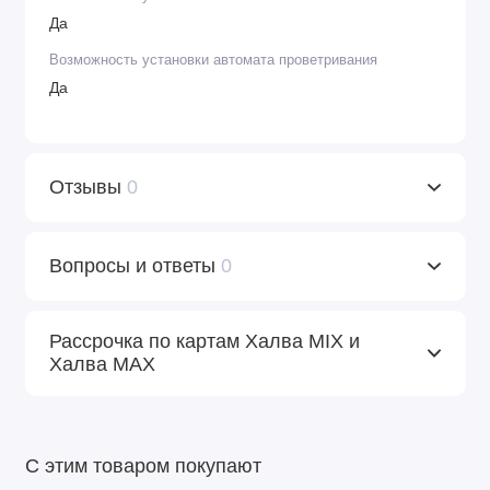
Да
Возможность установки автомата проветривания
Да
Отзывы
0
Вопросы и ответы
0
Рассрочка по картам Халва MIX и
Халва MAX
С этим товаром покупают