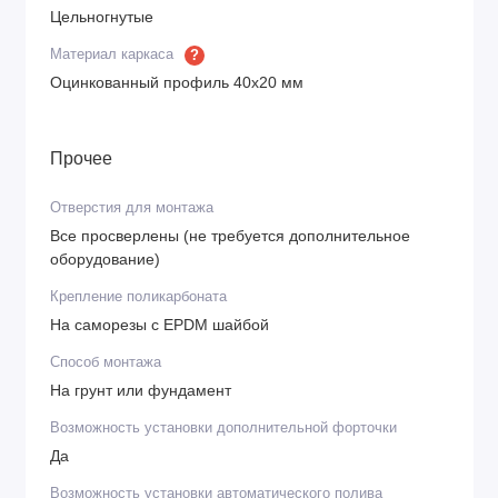
Цельногнутые
Материал каркаса
?
Оцинкованный профиль 40х20 мм
Прочее
Отверстия для монтажа
Все просверлены (не требуется дополнительное
оборудование)
Крепление поликарбоната
На саморезы с EPDM шайбой
Способ монтажа
На грунт или фундамент
Возможность установки дополнительной форточки
Да
Возможность установки автоматического полива