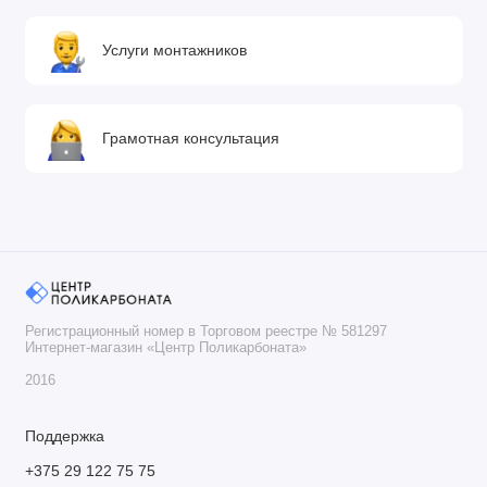
Услуги монтажников
Грамотная консультация
Регистрационный номер в Торговом реестре № 581297
Интернет-магазин «Центр Поликарбоната»
2016
Поддержка
+375 29 122 75 75