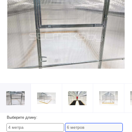
Выберите длину:
4 метра
6 метров