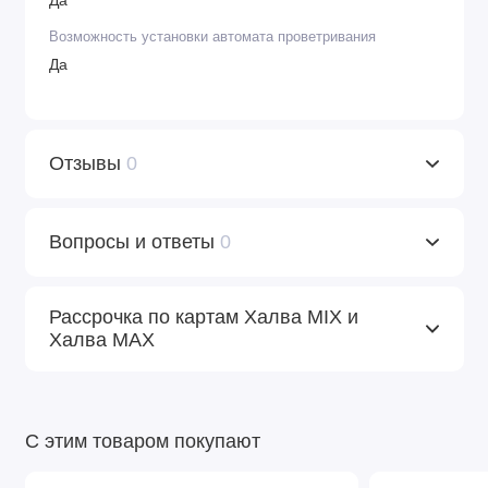
Да
Возможность установки автомата проветривания
Да
Отзывы
0
Вопросы и ответы
0
Рассрочка по картам Халва MIX и
Халва MAX
С этим товаром покупают