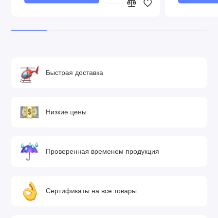
Быстрая доставка
Низкие цены
Проверенная временем продукция
Сертификаты на все товары