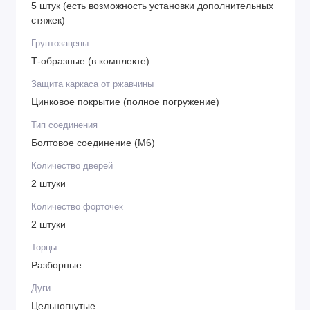
5 штук (есть возможность установки дополнительных
стяжек)
Грунтозацепы
Т-образные (в комплекте)
Защита каркаса от ржавчины
Цинковое покрытие (полное погружение)
Тип соединения
Болтовое соединение (М6)
Количество дверей
2 штуки
Количество форточек
2 штуки
Торцы
Разборные
Дуги
Цельногнутые