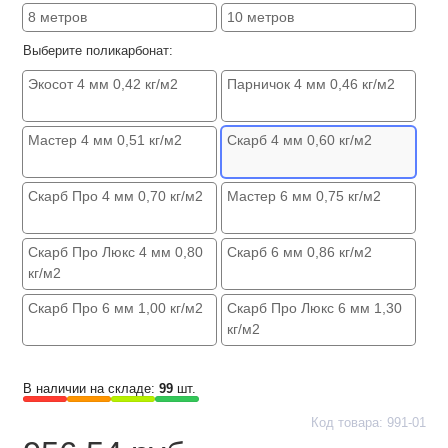
8 метров
10 метров
Выберите поликарбонат:
Экосот 4 мм 0,42 кг/м2
Парничок 4 мм 0,46 кг/м2
Мастер 4 мм 0,51 кг/м2
Скарб 4 мм 0,60 кг/м2
Скарб Про 4 мм 0,70 кг/м2
Мастер 6 мм 0,75 кг/м2
Скарб Про Люкс 4 мм 0,80
Скарб 6 мм 0,86 кг/м2
кг/м2
Скарб Про 6 мм 1,00 кг/м2
Скарб Про Люкс 6 мм 1,30
кг/м2
В наличии на складе:
99
шт.
Код товара: 991-01