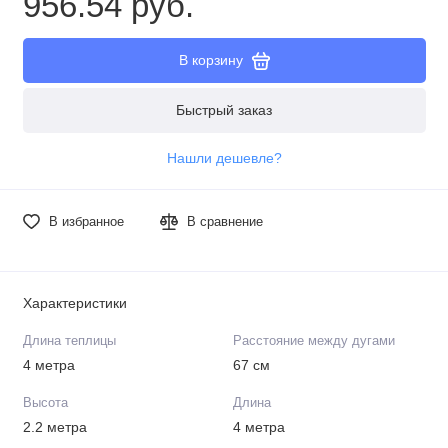
956.54 руб.
В корзину
Быстрый заказ
Нашли дешевле?
В избранное
В сравнение
Характеристики
Длина теплицы
Расстояние между дугами
4 метра
67 см
Высота
Длина
2.2 метра
4 метра