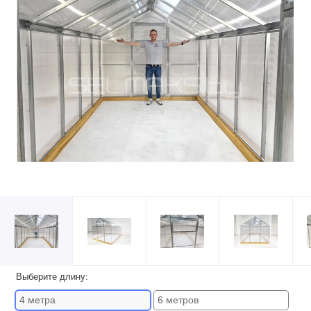
Выберите длину:
4 метра
6 метров