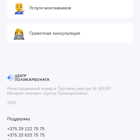
Услуги монтажников
Грамотная консультация
Регистрационный номер в Торговом реестре № 581297
Интернет-магазин «Центр Поликарбоната»
2016
Поддержка
+375 29 122 75 75
+375 33 633 75 75