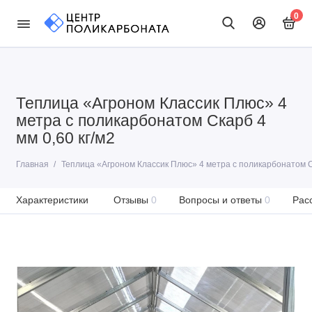
0
Теплица «Агроном Классик Плюс» 4
метра с поликарбонатом Скарб 4
мм 0,60 кг/м2
Главная
Теплица «Агроном Классик Плюс» 4 метра с поликарбонатом Ск
Характеристики
Отзывы
0
Вопросы и ответы
0
Рас