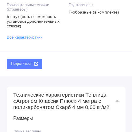
Горизонтальные стяжки
Грунтозацепы
(стрингеры)
Т-образные (в комплекте)
5 штук (есть возможность
установки дополнительных
стяжек)
Все характеристики
Поделиться
Технические характеристики Теплица
«Агроном Классик Плюс» 4 метра с
поликарбонатом Скарб 4 мм 0,60 кг/м2
Размеры
Длина теплицы