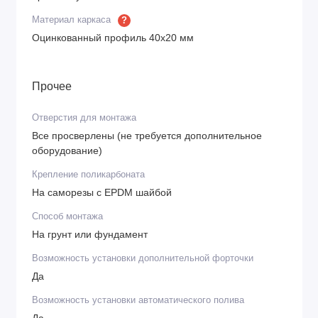
Материал каркаса
?
Оцинкованный профиль 40х20 мм
Прочее
Отверстия для монтажа
Все просверлены (не требуется дополнительное
оборудование)
Крепление поликарбоната
На саморезы с EPDM шайбой
Способ монтажа
На грунт или фундамент
Возможность установки дополнительной форточки
Да
Возможность установки автоматического полива