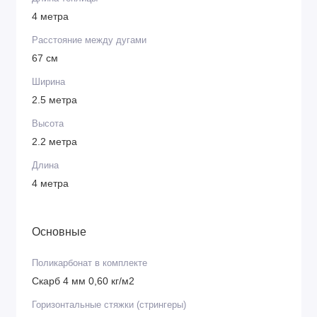
4 метра
Расстояние между дугами
67 см
Ширина
2.5 метра
Высота
2.2 метра
Длина
4 метра
Основные
Поликарбонат в комплекте
Скарб 4 мм 0,60 кг/м2
Горизонтальные стяжки (стрингеры)