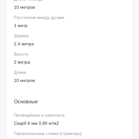
10 метров
Расстояние между дугами
1 метр
Ширина
2.4 метра
Высота
2 метра
Длина
10 метров
Основные
Поликарбонат в комплекте
Скарб 6 мм 0,86 кг/м2
Горизонтальные стяжки (стрингеры)