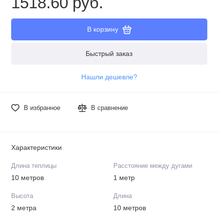
1518.60 руб.
В корзину
Быстрый заказ
Нашли дешевле?
В избранное
В сравнение
Характеристики
Длина теплицы
Расстояние между дугами
10 метров
1 метр
Высота
Длина
2 метра
10 метров