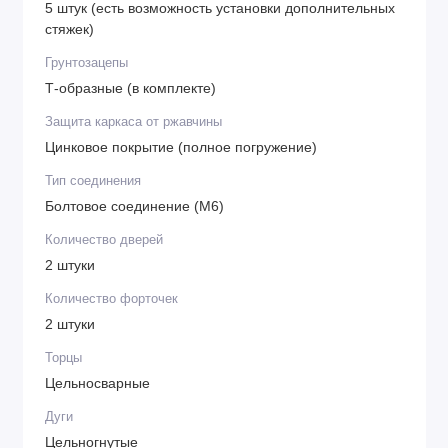
5 штук (есть возможность установки дополнительных
стяжек)
Грунтозацепы
Т-образные (в комплекте)
Защита каркаса от ржавчины
Цинковое покрытие (полное погружение)
Тип соединения
Болтовое соединение (М6)
Количество дверей
2 штуки
Количество форточек
2 штуки
Торцы
Цельносварные
Дуги
Цельногнутые