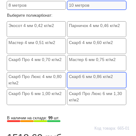
8 метров
10 метров
Выберите поликарбонат:
Экосот 4 мм 0,42 кг/м2
Парничок 4 мм 0,46 кг/м2
Мастер 4 мм 0,51 кг/м2
Скарб 4 мм 0,60 кг/м2
Скарб Про 4 мм 0,70 кг/м2
Мастер 6 мм 0,75 кг/м2
Скарб Про Люкс 4 мм 0,80
Скарб 6 мм 0,86 кг/м2
кг/м2
Скарб Про 6 мм 1,00 кг/м2
Скарб Про Люкс 6 мм 1,30
кг/м2
В наличии на складе:
99
шт.
Код товара: 665-01