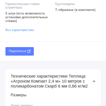
Горизонтальные стяжки
Грунтозацепы
(стрингеры)
Т-образные (в комплекте)
5 штук (есть возможность
установки дополнительных
стяжек)
Все характеристики
Поделиться
Технические характеристики Теплица
«Агроном Компакт 2,4 м» 10 метров с
поликарбонатом Скарб 6 мм 0,86 кг/м2
Размеры
Длина теплицы