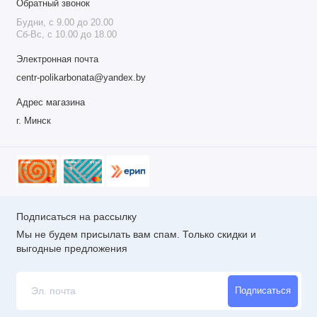
Обратный звонок
Будни, с 9.00 до 20.00
Сб-Вс, с 10.00 до 18.00
Электронная почта
centr-polikarbonata@yandex.by
Адрес магазина
г. Минск
Подписаться на рассылку
Мы не будем присылать вам спам. Только скидки и
выгодные предложения
Подписаться