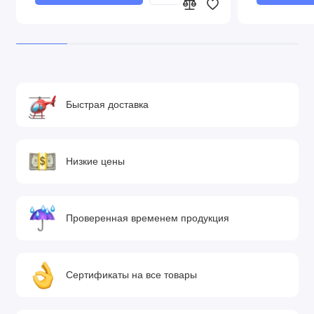
Быстрая доставка
Низкие цены
Проверенная временем продукция
Сертификаты на все товары