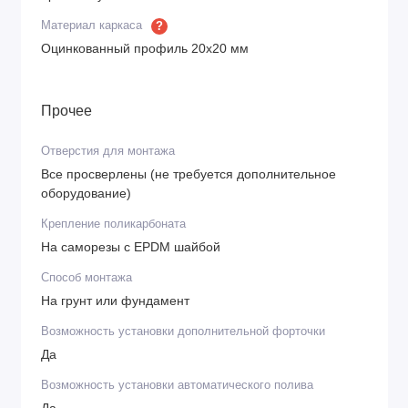
Материал каркаса
?
Оцинкованный профиль 20х20 мм
Прочее
Отверстия для монтажа
Все просверлены (не требуется дополнительное
оборудование)
Крепление поликарбоната
На саморезы с EPDM шайбой
Способ монтажа
На грунт или фундамент
Возможность установки дополнительной форточки
Да
Возможность установки автоматического полива