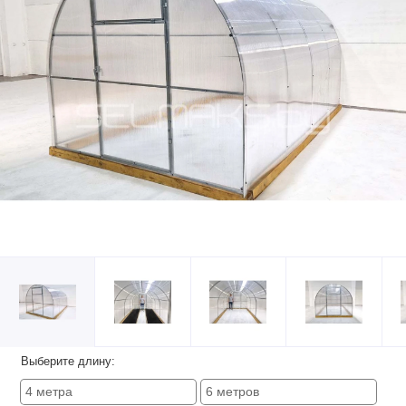
Выберите длину:
4 метра
6 метров