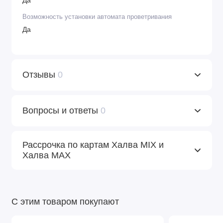
Да
Возможность установки автомата проветривания
Да
Отзывы
0
Вопросы и ответы
0
Рассрочка по картам Халва MIX и
Халва MAX
С этим товаром покупают