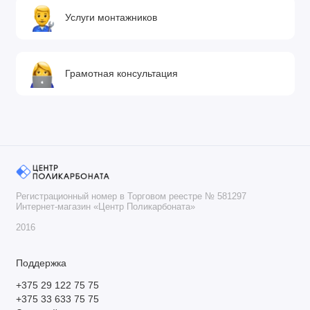
Услуги монтажников
Грамотная консультация
Регистрационный номер в Торговом реестре № 581297
Интернет-магазин «Центр Поликарбоната»
2016
Поддержка
+375 29 122 75 75
+375 33 633 75 75