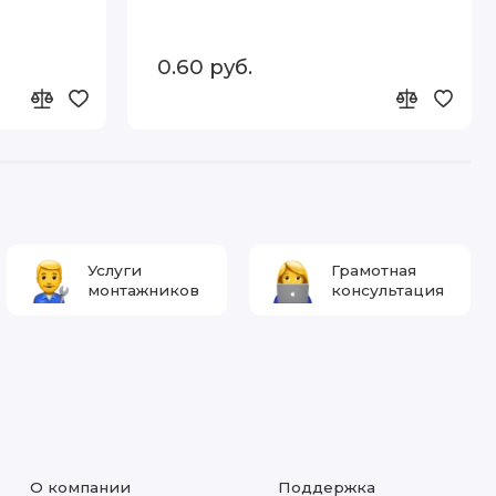
0.60 руб.
Услуги
Грамотная
монтажников
консультация
О компании
Поддержка