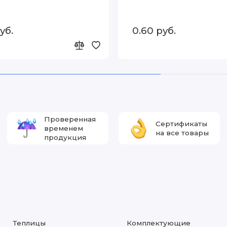
уб.
0.60 руб.
Проверенная
Сертификаты
временем
на все товары
продукция
Теплицы
Комплектующие