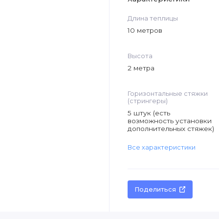
Длина теплицы
10 метров
Высота
2 метра
Горизонтальные стяжки
(стрингеры)
5 штук (есть
возможность установки
дополнительных стяжек)
Все характеристики
Поделиться