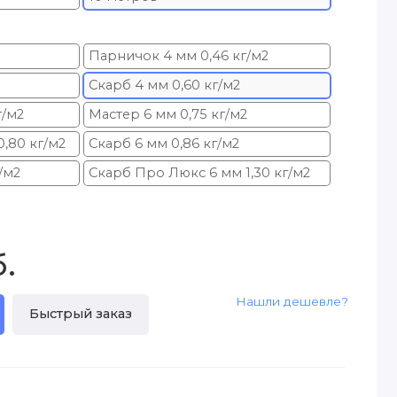
Парничок 4 мм 0,46 кг/м2
Скарб 4 мм 0,60 кг/м2
г/м2
Мастер 6 мм 0,75 кг/м2
,80 кг/м2
Скарб 6 мм 0,86 кг/м2
/м2
Скарб Про Люкс 6 мм 1,30 кг/м2
б.
Нашли дешевле?
Быстрый заказ