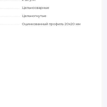
Цельносварные
Цельногнутые
Оцинкованный профиль 20х20 мм