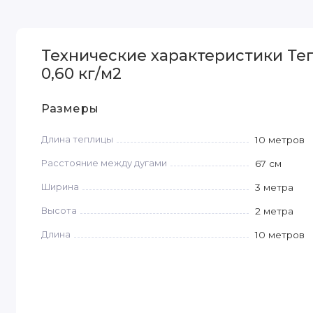
Технические характеристики Теп
0,60 кг/м2
Размеры
Длина теплицы
10 метров
Расстояние между дугами
67 см
Ширина
3 метра
Высота
2 метра
Длина
10 метров