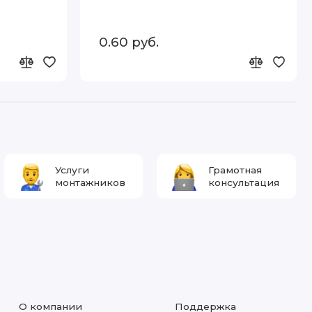
0.60 руб.
Услуги
Грамотная
монтажников
консультация
О компании
Поддержка