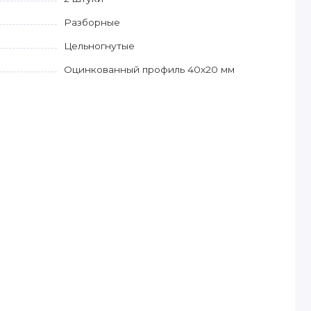
Разборные
Цельногнутые
Оцинкованный профиль 40х20 мм