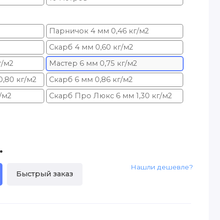
Парничок 4 мм 0,46 кг/м2
Скарб 4 мм 0,60 кг/м2
г/м2
Мастер 6 мм 0,75 кг/м2
,80 кг/м2
Скарб 6 мм 0,86 кг/м2
/м2
Скарб Про Люкс 6 мм 1,30 кг/м2
.
Нашли дешевле?
Быстрый заказ