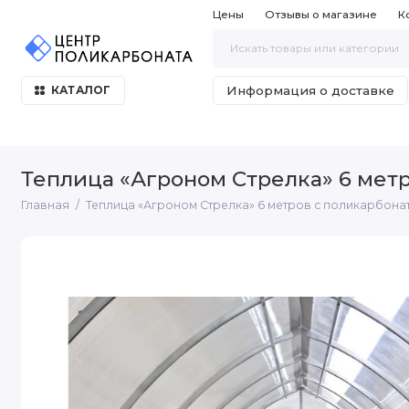
Цены
Отзывы о магазине
К
Информация о доставке
КАТАЛОГ
Теплица «Агроном Стрелка» 6 метр
Главная
Теплица «Агроном Стрелка» 6 метров с поликарбонато