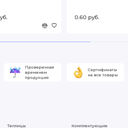
уб.
0.60 руб.
Проверенная
Сертификаты
временем
на все товары
продукция
Теплицы
Комплектующие