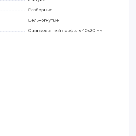
Разборные
Цельногнутые
Оцинкованный профиль 40х20 мм