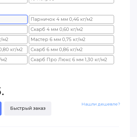
Парничок 4 мм 0,46 кг/м2
Скарб 4 мм 0,60 кг/м2
г/м2
Мастер 6 мм 0,75 кг/м2
,80 кг/м2
Скарб 6 мм 0,86 кг/м2
/м2
Скарб Про Люкс 6 мм 1,30 кг/м2
.
Нашли дешевле?
Быстрый заказ