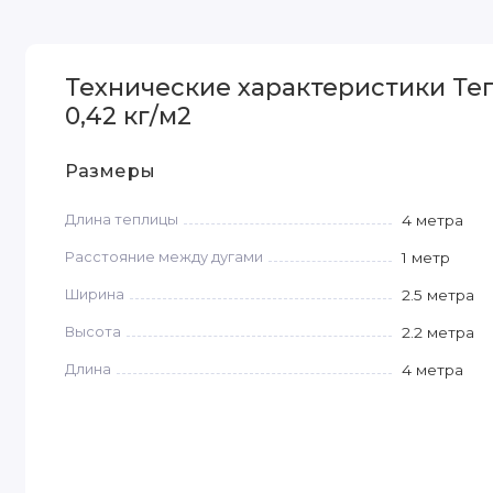
Технические характеристики Теп
0,42 кг/м2
Размеры
Длина теплицы
4 метра
Расстояние между дугами
1 метр
Ширина
2.5 метра
Высота
2.2 метра
Длина
4 метра