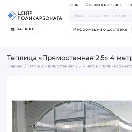
Цены
Отзывы о магазине
К
Информация о доставке
КАТАЛОГ
Теплица «Прямостенная 2.5» 4 метр
Главная
Теплица «Прямостенная 2.5» 4 метра с поликарбонатом