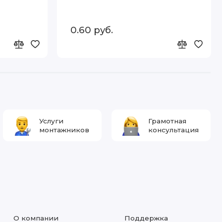
0.60 руб.
Услуги
Грамотная
монтажников
консультация
О компании
Поддержка