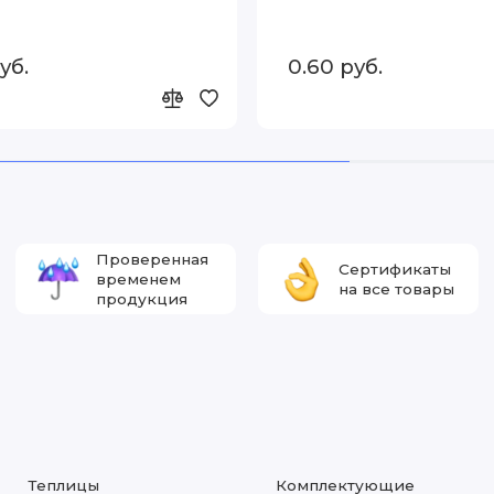
уб.
0.60 руб.
Проверенная
Сертификаты
временем
на все товары
продукция
Теплицы
Комплектующие