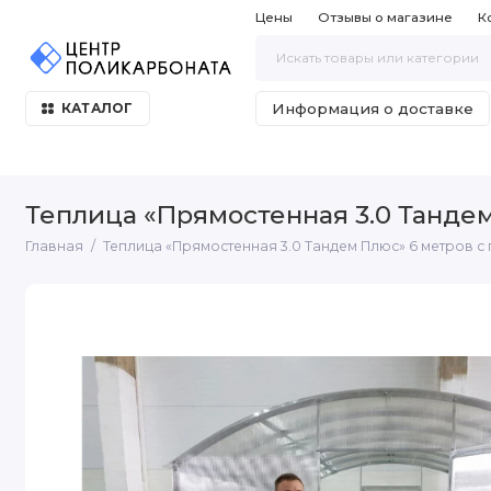
Цены
Отзывы о магазине
К
Информация о доставке
КАТАЛОГ
Теплица «Прямостенная 3.0 Тандем
Главная
Теплица «Прямостенная 3.0 Тандем Плюс» 6 метров с 