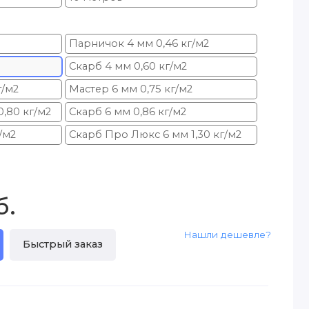
Парничок 4 мм 0,46 кг/м2
Скарб 4 мм 0,60 кг/м2
г/м2
Мастер 6 мм 0,75 кг/м2
,80 кг/м2
Скарб 6 мм 0,86 кг/м2
/м2
Скарб Про Люкс 6 мм 1,30 кг/м2
б.
Нашли дешевле?
Быстрый заказ