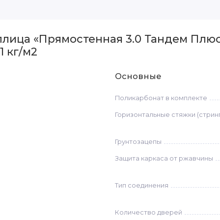
лица «Прямостенная 3.0 Тандем Плюс
1 кг/м2
Основные
Поликарбонат в комплекте
Горизонтальные стяжки (стрин
Грунтозацепы
Защита каркаса от ржавчины
Тип соединения
Количество дверей