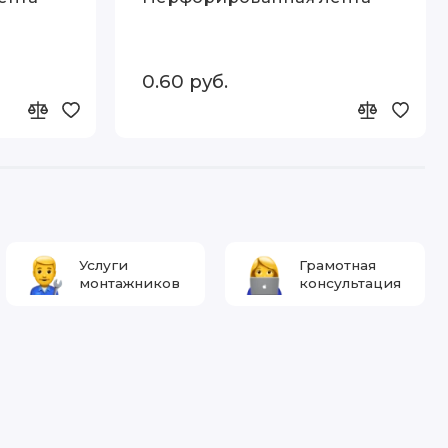
0.60 руб.
Услуги
Грамотная
монтажников
консультация