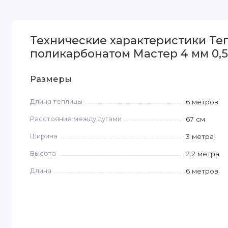
Технические характеристики Теп
поликарбонатом Мастер 4 мм 0,5
Размеры
Длина теплицы
6 метров
Расстояние между дугами
67 см
Ширина
3 метра
Высота
2.2 метра
Длина
6 метров