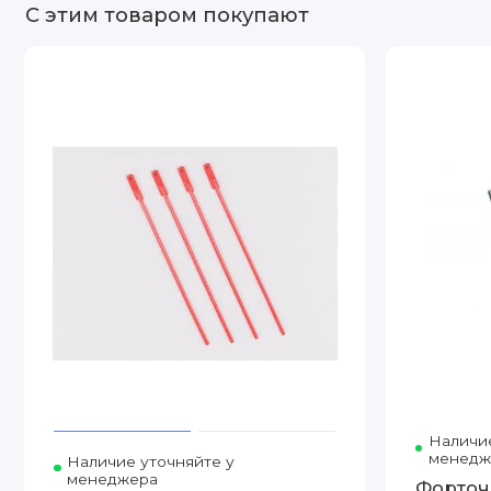
С этим товаром покупают
Наличие
менедж
Наличие уточняйте у
менеджера
Форточ