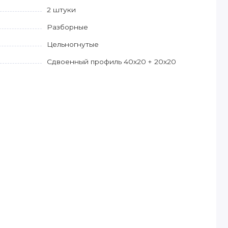
2 штуки
Разборные
Цельногнутые
Сдвоенный профиль 40х20 + 20х20