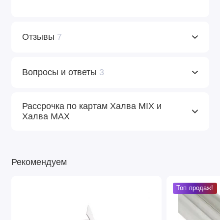
Отзывы
7
Вопросы и ответы
3
Рассрочка по картам Халва MIX и
Халва MAX
Рекомендуем
Топ продаж!