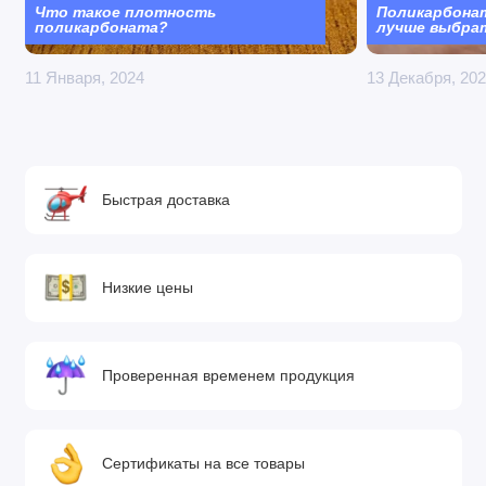
Что такое плотность
Поликарбона
поликарбоната?
лучше выбра
11 Января, 2024
13 Декабря, 20
Быстрая доставка
Низкие цены
Проверенная временем продукция
Сертификаты на все товары