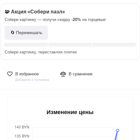
🧩 Акция «Собери пазл»
Собери картинку — получи скидку
-20%
на торцевые
🔄 Перемешать
Собери картинку, переставляя плитки.
В избранное
В сравнение
Добавили 2 человека
Изменение цены