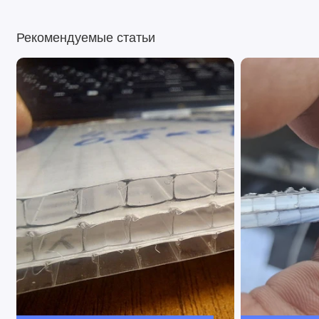
Рекомендуемые статьи