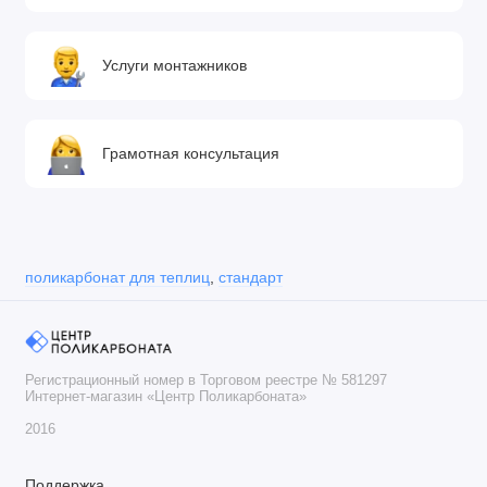
Услуги монтажников
Грамотная консультация
поликарбонат для теплиц
,
стандарт
Регистрационный номер в Торговом реестре № 581297
Интернет-магазин «Центр Поликарбоната»
2016
Поддержка