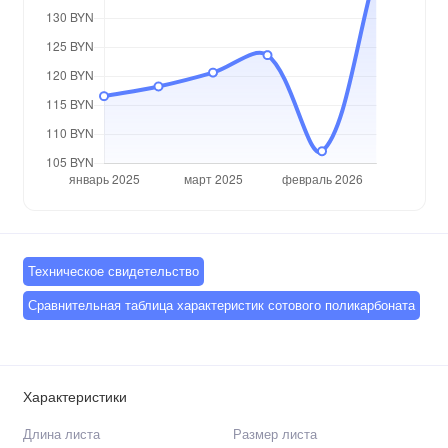
Техническое свидетельство
Сравнительная таблица характеристик сотового поликарбоната
Характеристики
Длина листа
Размер листа