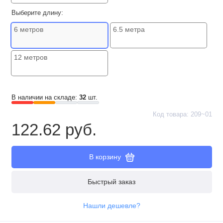
Выберите длину:
6 метров
6.5 метра
12 метров
В наличии на складе:
32
шт.
Код товара: 209~01
122.62 руб.
В корзину
Быстрый заказ
Нашли дешевле?