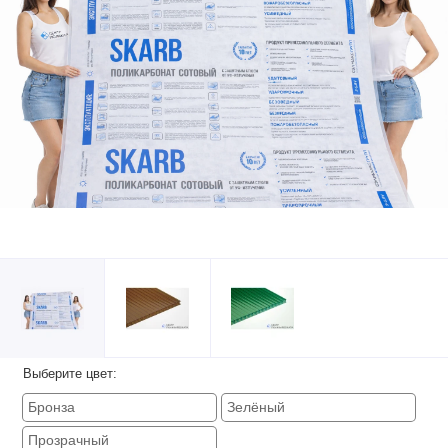
Выберите цвет:
Бронза
Зелёный
Прозрачный