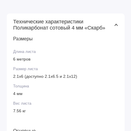
Технические характеристики
Поликарбонат сотовый 4 мм «Скарб»
Размеры
Длина листа
6 метров
Размер листа
2.1х6 (доступно 2.1х6.5 и 2.1х12)
Толщина
4 мм
Вес листа
7.56 кг
Основные