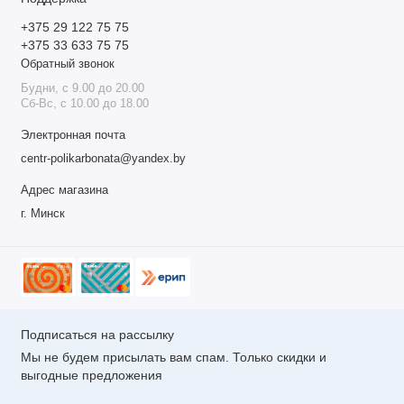
+375 29 122 75 75
+375 33 633 75 75
Обратный звонок
Будни, с 9.00 до 20.00
Сб-Вс, с 10.00 до 18.00
Электронная почта
centr-polikarbonata@yandex.by
Адрес магазина
г. Минск
Подписаться на рассылку
Мы не будем присылать вам спам. Только скидки и
выгодные предложения